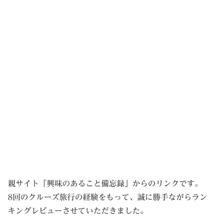
親サイト「興味のあること備忘録」からのリンクです。
8回のクルーズ旅行の経験をもって、誠に勝手ながらラン
キングレビューさせていただきました。