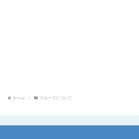
ホーム
クルーズについて