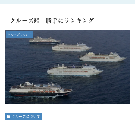
クルーズ船 勝手にランキング
クルーズについて
クルーズについて