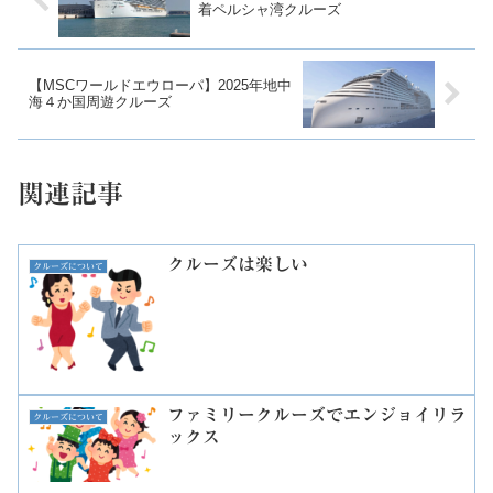
着ペルシャ湾クルーズ
【MSCワールドエウローパ】2025年地中
海４か国周遊クルーズ
関連記事
クルーズは楽しい
クルーズについて
ファミリークルーズでエンジョイリラ
クルーズについて
ックス