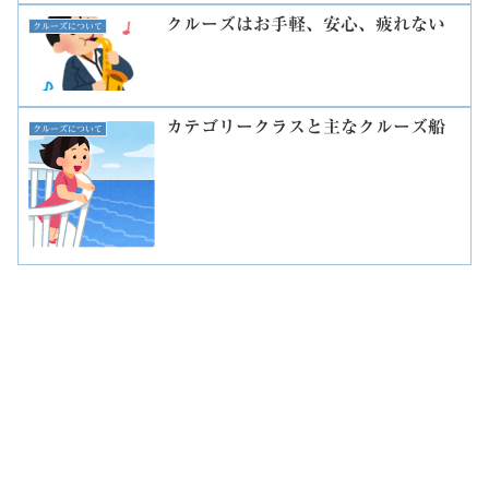
クルーズはお手軽、安心、疲れない
クルーズについて
カテゴリークラスと主なクルーズ船
クルーズについて